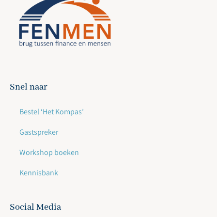
Snel naar
Bestel ‘Het Kompas’
Gastspreker
Workshop boeken
Kennisbank
Social Media