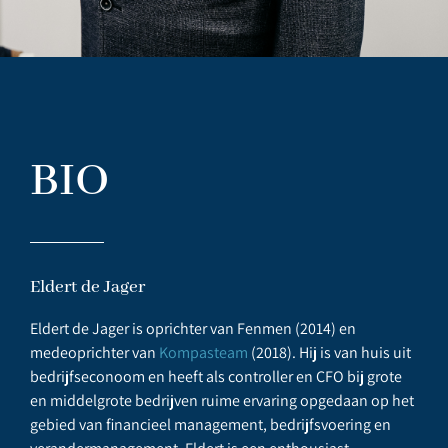
BIO
Eldert de Jager
Eldert de Jager is oprichter van Fenmen (2014) en
medeoprichter van
Kompasteam
(2018). Hij is van huis uit
bedrijfseconoom en heeft als controller en CFO bij grote
en middelgrote bedrijven ruime ervaring opgedaan op het
gebied van financieel management, bedrijfsvoering en