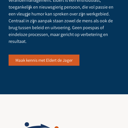
verandermanagement. Eldert is een enthousiast,
toegankelijk en nieuwsgierig persoon, die vol passie en
een vleugje humor kan spreken over zijn werkgebied.
Centraal in zijn aanpak staan zowel de mens als ook de
brug tussen beleid en uitvoering. Geen poespas of
eindeloze processen, maar gericht op verbetering en
resultaat.
Maak kennis met Eldert de Jager