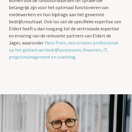
komen ook de randvoorwaarden ter sprake die
belangrijk zijn voor het optimaal functioneren van
medewerkers en hun bijdrage aan het gewenste
bedrijfsresultaat. Ook los van de specifieke expertise van
Eldert heeft u dan toegang tot de vertrouwde expertise
en ervaring van de relevante partners van Eldert de
Jager, waaronder
Hans Prein, een ervaren professional
op het gebied van bedrijfsprocessen, financiën, IT,
projectmanagement en coaching
.