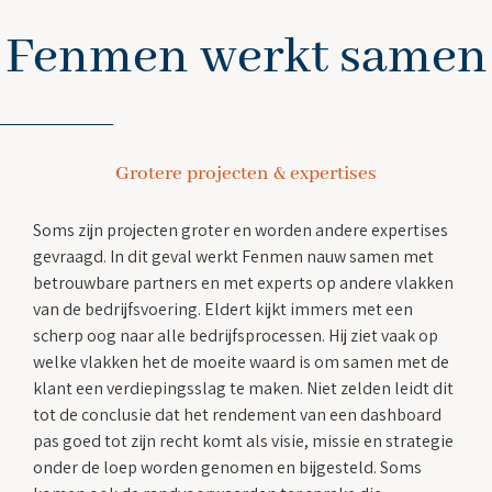
Fenmen werkt samen
Grotere projecten & expertises
Soms zijn projecten groter en worden andere expertises
gevraagd. In dit geval werkt Fenmen nauw samen met
betrouwbare partners en met experts op andere vlakken
van de bedrijfsvoering. Eldert kijkt immers met een
scherp oog naar alle bedrijfsprocessen. Hij ziet vaak op
welke vlakken het de moeite waard is om samen met de
klant een verdiepingsslag te maken. Niet zelden leidt dit
tot de conclusie dat het rendement van een dashboard
pas goed tot zijn recht komt als visie, missie en strategie
onder de loep worden genomen en bijgesteld. Soms