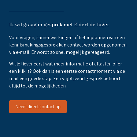
Ik wil graag in gesprek met Eldert de Jager
Voor vragen, samenwerkingen of het inplannen van een
kennismakingsgesprek kan contact worden opgenomen
via e-mail. Er wordt zo snel mogelijk gereageerd.
Wil je liever eerst wat meer informatie of aftasten of er
een klik is? Ook dan is een eerste contactmoment via de
mail een goede stap. Een vrijblijvend gesprek behoort
altijd tot de mogelijkheden.
Neem direct contact op