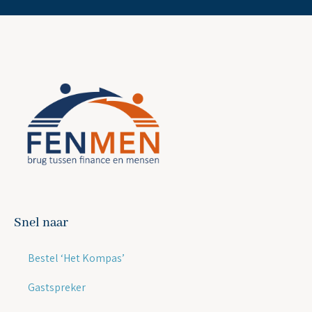
Snel naar
Bestel ‘Het Kompas’
Gastspreker