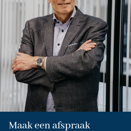
Maak een afspraak