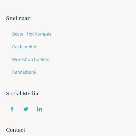
Snel naar
Bestel ‘Het Kompas’
Gastspreker
Workshop boeken
Kennisbank
Social Media
Contact