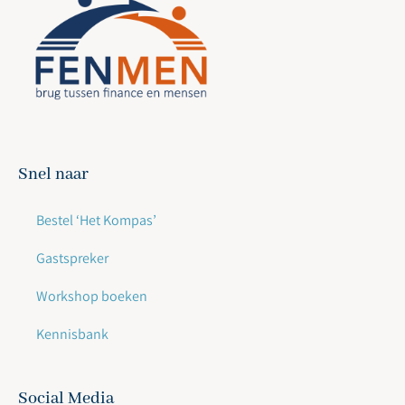
Snel naar
Bestel ‘Het Kompas’
Gastspreker
Workshop boeken
Kennisbank
Social Media