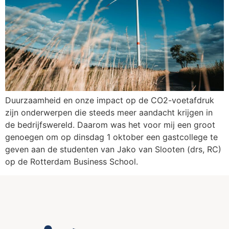
Duurzaamheid en onze impact op de CO2-voetafdruk
zijn onderwerpen die steeds meer aandacht krijgen in
de bedrijfswereld. Daarom was het voor mij een groot
genoegen om op dinsdag 1 oktober een gastcollege te
geven aan de studenten van Jako van Slooten (drs, RC)
op de Rotterdam Business School.