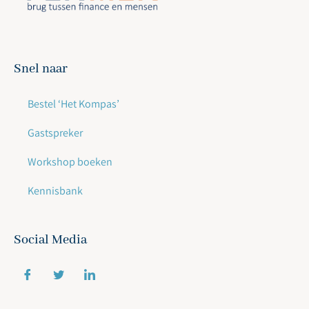
Snel naar
Bestel ‘Het Kompas’
Gastspreker
Workshop boeken
Kennisbank
Social Media