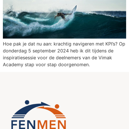
Hoe pak je dat nu aan: krachtig navigeren met KPI’s? Op
donderdag 5 september 2024 heb ik dit tijdens de
inspiratiesessie voor de deelnemers van de Vimak
Academy stap voor stap doorgenomen.