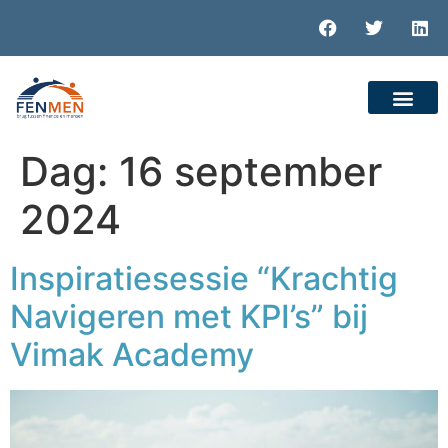
Dag:
16 september
2024
Inspiratiesessie “Krachtig
Navigeren met KPI’s” bij
Vimak Academy