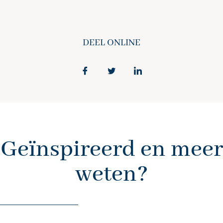
DEEL ONLINE
Geïnspireerd en meer
weten?