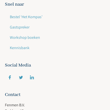
Snel naar
Bestel ‘Het Kompas’
Gastspreker
Workshop boeken
Kennisbank
Social Media
Contact
Fenmen B.V.