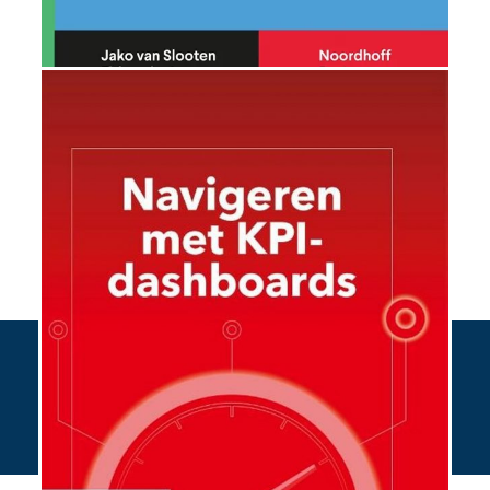
Bestel hier