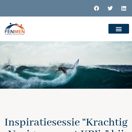
Inspiratiesessie “Krachtig