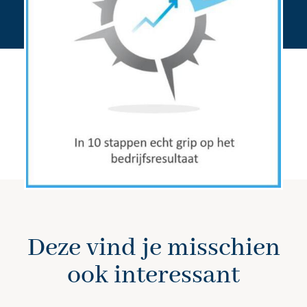
Bestel hier
Deze vind je misschien
ook interessant