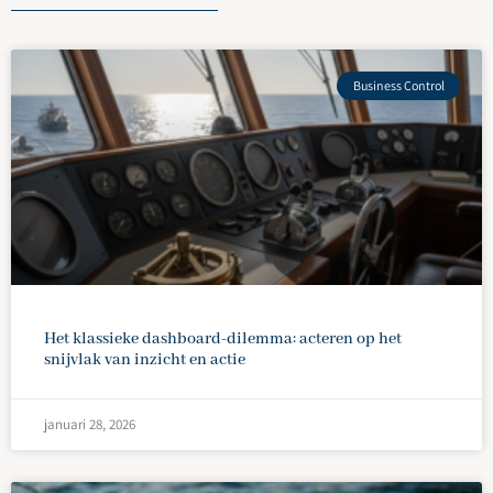
Business Control
Het klassieke dashboard-dilemma: acteren op het
snijvlak van inzicht en actie
januari 28, 2026