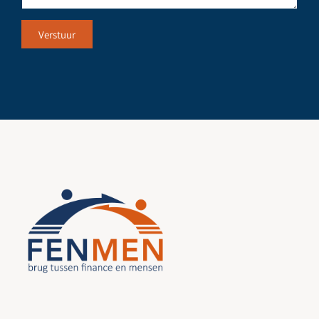
Verstuur