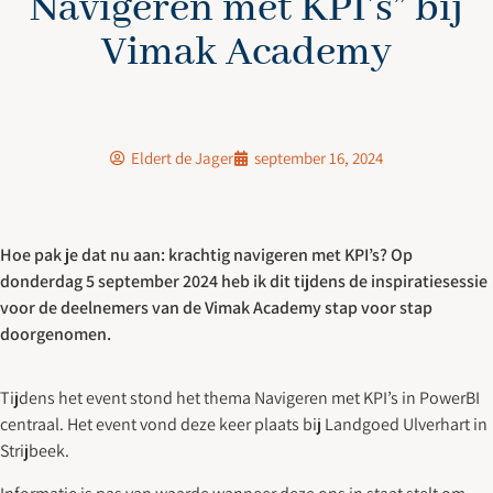
Navigeren met KPI’s” bij
Vimak Academy
Eldert de Jager
september 16, 2024
Hoe pak je dat nu aan: krachtig navigeren met KPI’s? Op
donderdag 5 september 2024 heb ik dit tijdens de inspiratiesessie
voor de deelnemers van de Vimak Academy stap voor stap
doorgenomen.
Tijdens het event stond het thema Navigeren met KPI’s in PowerBI
centraal. Het event vond deze keer plaats bij Landgoed Ulverhart in
Strijbeek.