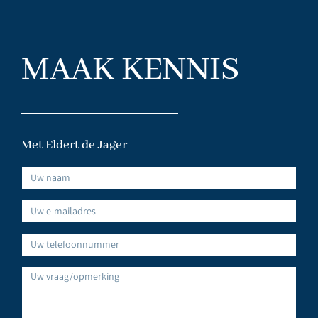
MAAK KENNIS
Met Eldert de Jager