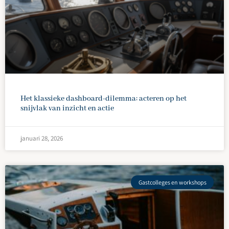
Het klassieke dashboard-dilemma: acteren op het
snijvlak van inzicht en actie
januari 28, 2026
Gastcolleges en workshops