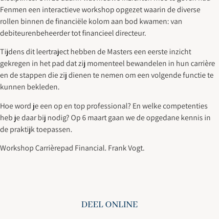
Fenmen een interactieve workshop opgezet waarin de diverse
rollen binnen de financiële kolom aan bod kwamen: van
debiteurenbeheerder tot financieel directeur.
Tijdens dit leertraject hebben de Masters een eerste inzicht
gekregen in het pad dat zij momenteel bewandelen in hun carrière
en de stappen die zij dienen te nemen om een volgende functie te
kunnen bekleden.
Hoe word je een op en top professional? En welke competenties
heb je daar bij nodig? Op 6 maart gaan we de opgedane kennis in
de praktijk toepassen.
Workshop Carrièrepad Financial. Frank Vogt.
DEEL ONLINE