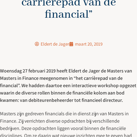
carrièrepad van de
financial”
Eldert de Jager
maart 20, 2019
Woensdag 27 februari 2019 heeft Eldert de Jager de Masters van
Masters in Finance meegenomen in “het carrièrepad van de
financial”. We hadden daartoe een interactieve workshop opgezet
waarin de diverse rollen binnen de financiële kolom aan bod
kwamen: van debiteurenbeheerder tot financieel directeur.
Masters zijn gedreven financials die in dienst zijn van Masters in
Finance. Zij verrichten diverse opdrachten bij verschillende
bedrijven. Deze opdrachten liggen vooral binnen de financiële
disciplines. Om ze daarin wat nieuwe inzichten mee te geven had