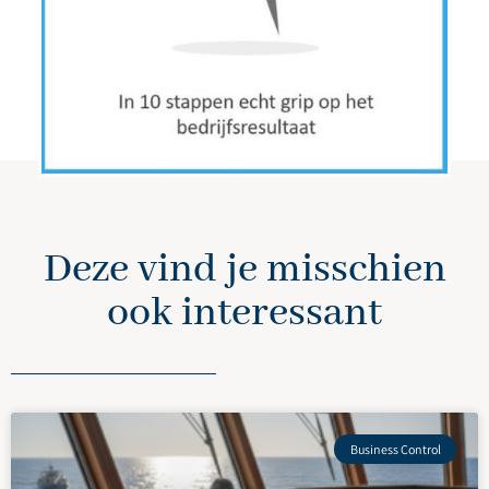
Deze vind je misschien
ook interessant
Business Control