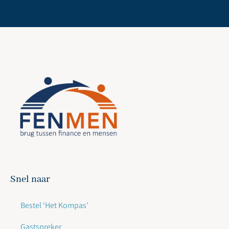
Snel naar
Bestel ‘Het Kompas’
Gastspreker