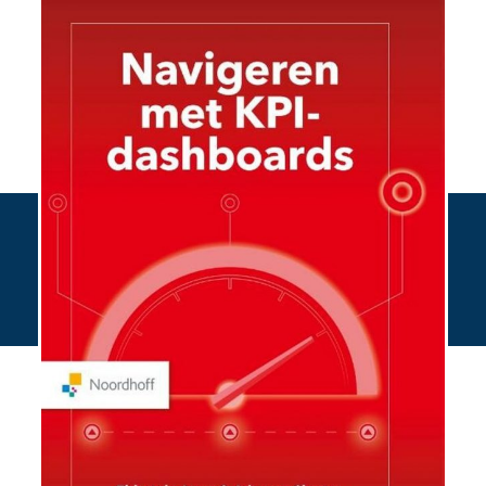
Bestel hier