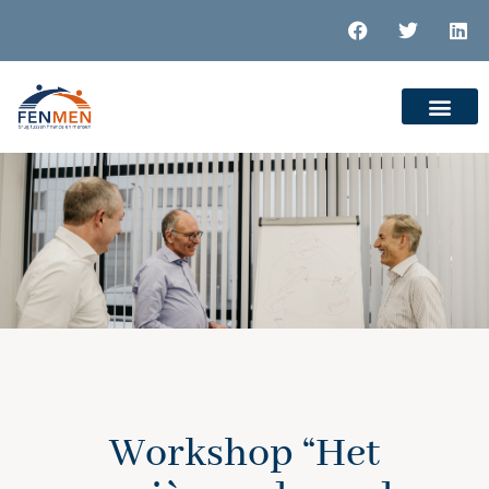
Workshop “Het