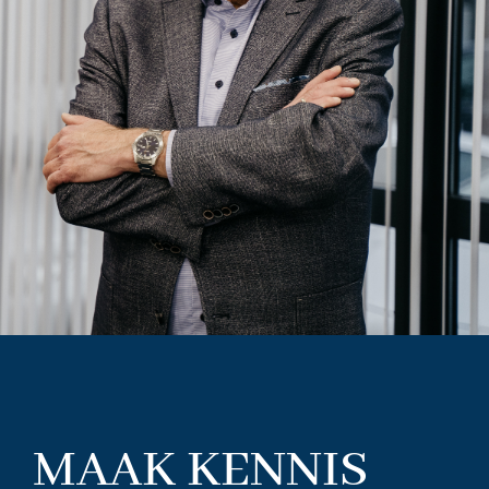
MAAK KENNIS