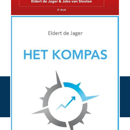
Bestel hier