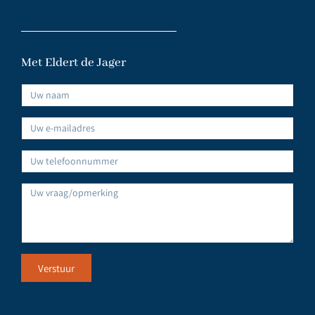
Met Eldert de Jager
Verstuur