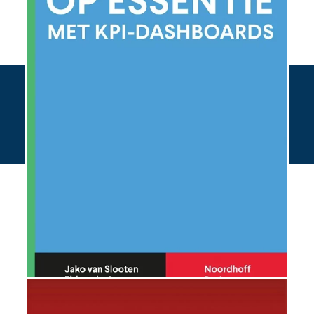
Bestel hier